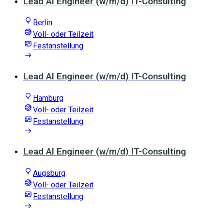
Lead AI Engineer (w/m/d) IT-Consulting
Berlin
Voll- oder Teilzeit
Festanstellung
Lead AI Engineer (w/m/d) IT-Consulting
Hamburg
Voll- oder Teilzeit
Festanstellung
Lead AI Engineer (w/m/d) IT-Consulting
Augsburg
Voll- oder Teilzeit
Festanstellung