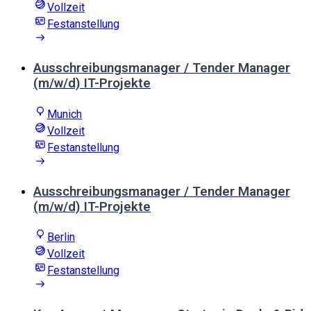
Vollzeit
Festanstellung
Ausschreibungsmanager / Tender Manager
(m/w/d) IT-Projekte
Munich
Vollzeit
Festanstellung
Ausschreibungsmanager / Tender Manager
(m/w/d) IT-Projekte
Berlin
Vollzeit
Festanstellung