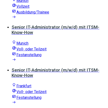
Munich
Vollzeit
Ausbildung/Trainee
Senior IT-Administrator (m/w/d) mit ITSM-
Know-How
Munich
Voll- oder Teilzeit
Festanstellung
Senior IT-Administrator (m/w/d) mit ITSM-
Know-How
Frankfurt
Voll- oder Teilzeit
Festanstellung