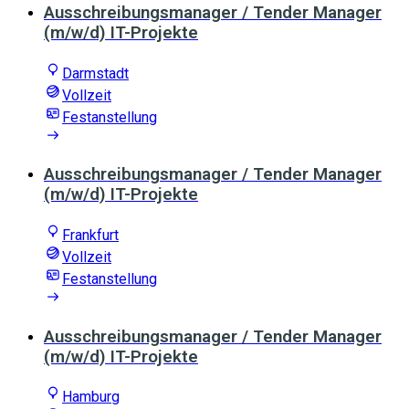
Ausschreibungsmanager / Tender Manager
(m/w/d) IT-Projekte
Darmstadt
Vollzeit
Festanstellung
Ausschreibungsmanager / Tender Manager
(m/w/d) IT-Projekte
Frankfurt
Vollzeit
Festanstellung
Ausschreibungsmanager / Tender Manager
(m/w/d) IT-Projekte
Hamburg