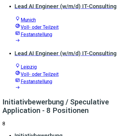
Lead AI Engineer (w/m/d) IT-Consulting
Munich
Voll- oder Teilzeit
Festanstellung
Lead AI Engineer (w/m/d) IT-Consulting
Leipzig
Voll- oder Teilzeit
Festanstellung
Initiativbewerbung / Speculative
Application
- 8 Positionen
8
Initiativbewerbung