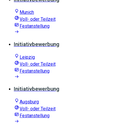
Munich
Voll- oder Teilzeit
Festanstellung
Initiativbewerbung
Leipzig
Voll- oder Teilzeit
Festanstellung
Initiativbewerbung
Augsburg
Voll- oder Teilzeit
Festanstellung