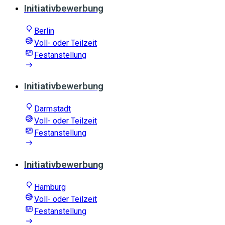
Initiativbewerbung
Berlin
Voll- oder Teilzeit
Festanstellung
Initiativbewerbung
Darmstadt
Voll- oder Teilzeit
Festanstellung
Initiativbewerbung
Hamburg
Voll- oder Teilzeit
Festanstellung