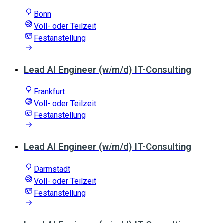
Bonn
Voll- oder Teilzeit
Festanstellung
Lead AI Engineer (w/m/d) IT-Consulting
Frankfurt
Voll- oder Teilzeit
Festanstellung
Lead AI Engineer (w/m/d) IT-Consulting
Darmstadt
Voll- oder Teilzeit
Festanstellung