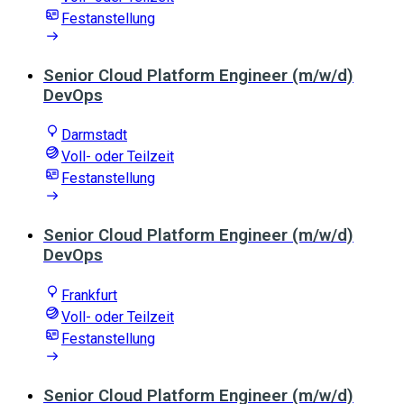
Festanstellung
Senior Cloud Platform Engineer (m/w/d)
DevOps
Darmstadt
Voll- oder Teilzeit
Festanstellung
Senior Cloud Platform Engineer (m/w/d)
DevOps
Frankfurt
Voll- oder Teilzeit
Festanstellung
Senior Cloud Platform Engineer (m/w/d)