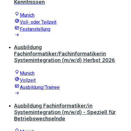
Kenntnissen
Munich
Voll- oder Teilzeit
Festanstellung
Ausbildung
Fachinformatiker/Fachinformatikerin
Systemintegration (m/w/d) Herbst 2026
Munich
Vollzeit
Ausbildung/Trainee
Ausbildung Fachinformatiker/in
Systemintegration (m/w/d) - Speziell für
Betriebswechselnde