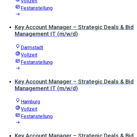
Vollzeit
Festanstellung
Key Account Manager – Strategic Deals & Bid
Management IT (m/w/d)
Darmstadt
Vollzeit
Festanstellung
Key Account Manager – Strategic Deals & Bid
Management IT (m/w/d)
Hamburg
Vollzeit
Festanstellung
Key Account Manager – Strategic Deals & Bid