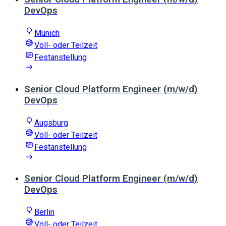
DevOps
Munich
Voll- oder Teilzeit
Festanstellung
Senior Cloud Platform Engineer (m/w/d)
DevOps
Augsburg
Voll- oder Teilzeit
Festanstellung
Senior Cloud Platform Engineer (m/w/d)
DevOps
Berlin
Voll- oder Teilzeit