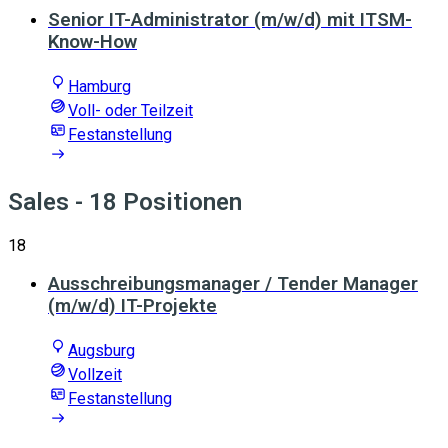
Senior IT-Administrator (m/w/d) mit ITSM-
Know-How
Hamburg
Voll- oder Teilzeit
Festanstellung
Sales
- 18 Positionen
18
Ausschreibungsmanager / Tender Manager
(m/w/d) IT-Projekte
Augsburg
Vollzeit
Festanstellung