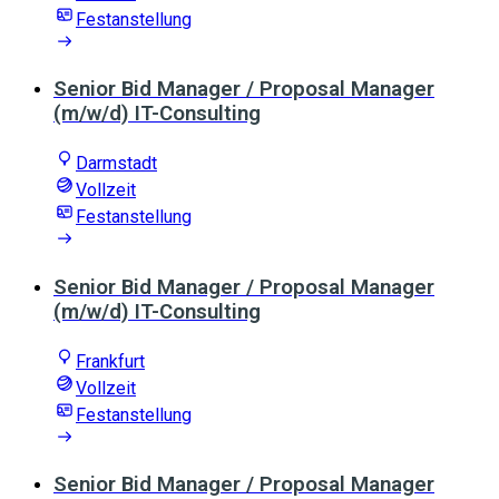
Festanstellung
Senior Bid Manager / Proposal Manager
(m/w/d) IT-Consulting
Darmstadt
Vollzeit
Festanstellung
Senior Bid Manager / Proposal Manager
(m/w/d) IT-Consulting
Frankfurt
Vollzeit
Festanstellung
Senior Bid Manager / Proposal Manager