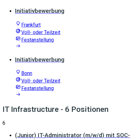
Initiativbewerbung
Frankfurt
Voll- oder Teilzeit
Festanstellung
Initiativbewerbung
Bonn
Voll- oder Teilzeit
Festanstellung
IT Infrastructure
- 6 Positionen
6
(Junior) IT-Administrator (m/w/d) mit SOC-