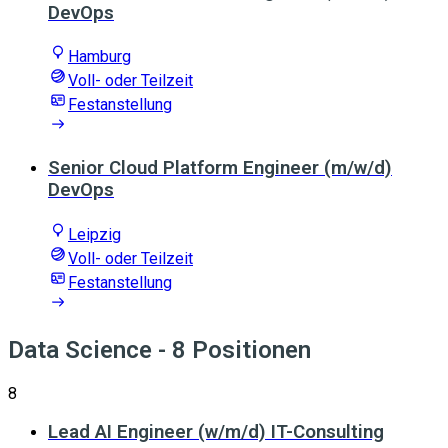
DevOps
Hamburg
Voll- oder Teilzeit
Festanstellung
Senior Cloud Platform Engineer (m/w/d)
DevOps
Leipzig
Voll- oder Teilzeit
Festanstellung
Data Science
- 8 Positionen
8
Lead AI Engineer (w/m/d) IT-Consulting