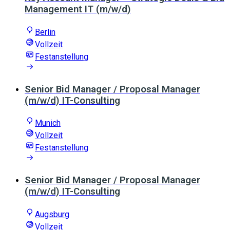
Management IT (m/w/d)
Berlin
Vollzeit
Festanstellung
Senior Bid Manager / Proposal Manager
(m/w/d) IT-Consulting
Munich
Vollzeit
Festanstellung
Senior Bid Manager / Proposal Manager
(m/w/d) IT-Consulting
Augsburg
Vollzeit