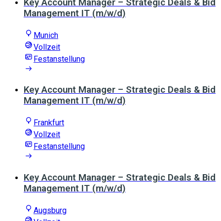
Key Account Manager – Strategic Deals & Bid
Management IT (m/w/d)
Munich
Vollzeit
Festanstellung
Key Account Manager – Strategic Deals & Bid
Management IT (m/w/d)
Frankfurt
Vollzeit
Festanstellung
Key Account Manager – Strategic Deals & Bid
Management IT (m/w/d)
Augsburg